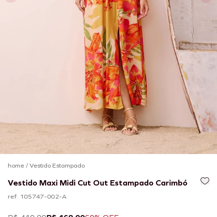
home
/
Vestido Estampado
Vestido Maxi Midi Cut Out Estampado Carimbó
ref: 105747-002-A