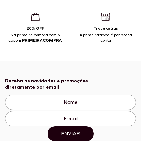
20% OFF
Troca grátis
Na primeira compra com o
A primeira troca é por nossa
cupom
PRIMEIRACOMPRA
conta
Receba as novidades e promoções
diretamente por email
ENVIAR