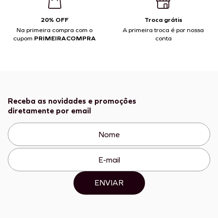
20% OFF
Troca grátis
Na primeira compra com o
A primeira troca é por nossa
cupom
PRIMEIRACOMPRA
conta
Receba as novidades e promoções
diretamente por email
ENVIAR