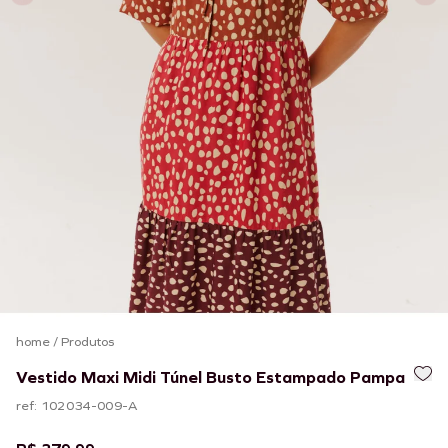
home
/
Produtos
Vestido Maxi Midi Túnel Busto Estampado Pampa
ref: 102034-009-A