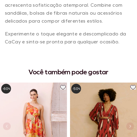
acrescenta sofisticação atemporal. Combine com
sandálias, bolsas de fibras naturais ou acessórios
delicados para compor diferentes estilos.
Experimente o toque elegante e descomplicado da
CaCay e sinta-se pronta para qualquer ocasião.
Você também pode gostar
60
50
-
%
-
%