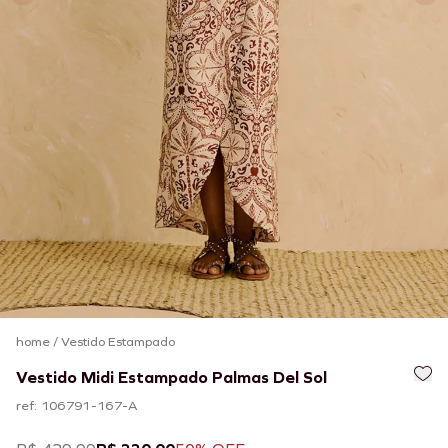
home
/
Vestido Estampado
Vestido Midi Estampado Palmas Del Sol
ref: 106791-167-A