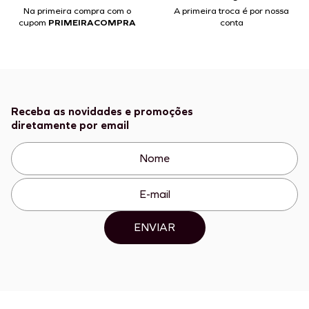
Na primeira compra com o
A primeira troca é por nossa
cupom
PRIMEIRACOMPRA
conta
Receba as novidades e promoções
diretamente por email
ENVIAR