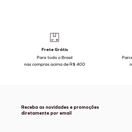
Frete Grátis
Para todo o Brasil
Parc
nas compras acima de R$ 400
n
Receba as novidades e promoções
diretamente por email