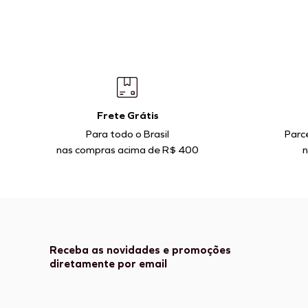
Frete Grátis
Para todo o Brasil
Parc
nas compras acima de R$ 400
n
Receba as novidades e promoções
diretamente por email