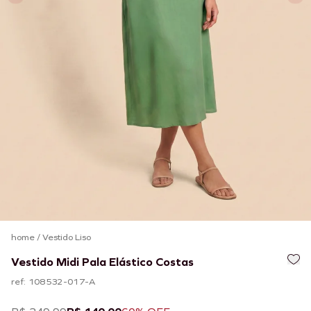
home
/
Vestido Liso
Vestido Midi Pala Elástico Costas
ref: 108532-017-A