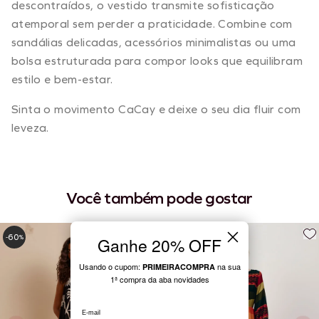
descontraídos, o vestido transmite sofisticação
atemporal sem perder a praticidade. Combine com
sandálias delicadas, acessórios minimalistas ou uma
bolsa estruturada para compor looks que equilibram
estilo e bem-estar.
Sinta o movimento CaCay e deixe o seu dia fluir com
leveza.
Você também pode gostar
60
-
%