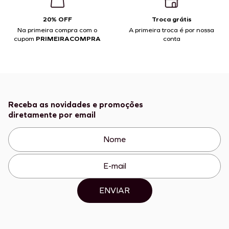
20% OFF
Troca grátis
Na primeira compra com o
A primeira troca é por nossa
cupom
PRIMEIRACOMPRA
conta
Receba as novidades e promoções
diretamente por email
ENVIAR