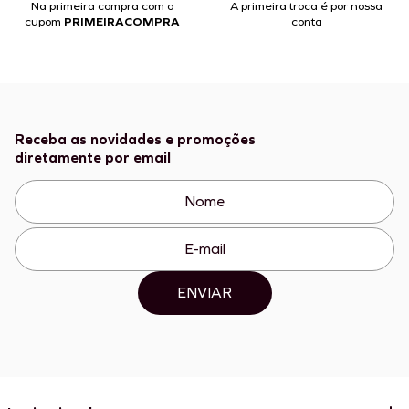
Na primeira compra com o
A primeira troca é por nossa
cupom
PRIMEIRACOMPRA
conta
Receba as novidades e promoções
diretamente por email
ENVIAR