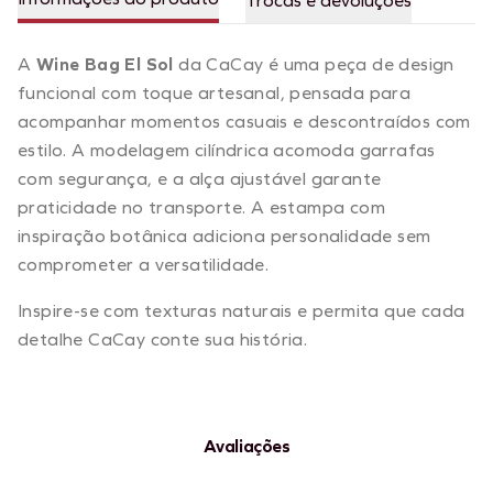
Trocas e devoluções
A
Wine Bag El Sol
da CaCay é uma peça de design
funcional com toque artesanal, pensada para
acompanhar momentos casuais e descontraídos com
estilo. A modelagem cilíndrica acomoda garrafas
com segurança, e a alça ajustável garante
praticidade no transporte. A estampa com
inspiração botânica adiciona personalidade sem
comprometer a versatilidade.
Inspire-se com texturas naturais e permita que cada
detalhe CaCay conte sua história.
Avaliações