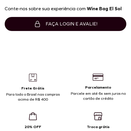
Conte-nos sobre sua experiência com
Wine Bag El Sol
FAÇA LOGIN E AVALIE!
Parcelamento
Frete Grátis
Parcele em até 6x sem juros no
Para todo o Brasil nas compras
cartão de crédito
acima de R$ 400
20% OFF
Troca grátis