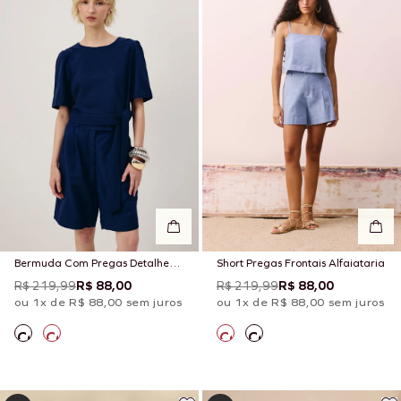
Bermuda Com Pregas Detalhe
Short Pregas Frontais Alfaiataria
Cós
R$ 219,99
R$ 88,00
R$ 219,99
R$ 88,00
ou 1x de R$ 88,00 sem juros
ou 1x de R$ 88,00 sem juros