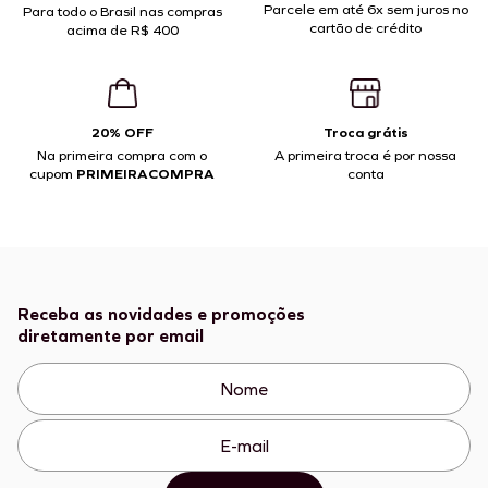
Parcele em até 6x sem juros no
Para todo o Brasil nas compras
cartão de crédito
acima de R$ 400
20% OFF
Troca grátis
Na primeira compra com o
A primeira troca é por nossa
cupom
PRIMEIRACOMPRA
conta
Receba as novidades e promoções
diretamente por email