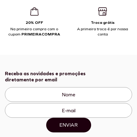
20% OFF
Troca grátis
Na primeira compra com o
A primeira troca é por nossa
cupom
PRIMEIRACOMPRA
conta
Receba as novidades e promoções
diretamente por email
ENVIAR