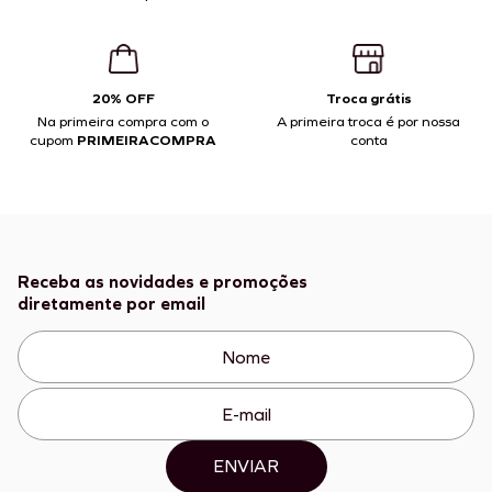
20% OFF
Troca grátis
Na primeira compra com o
A primeira troca é por nossa
cupom
PRIMEIRACOMPRA
conta
Receba as novidades e promoções
diretamente por email
ENVIAR